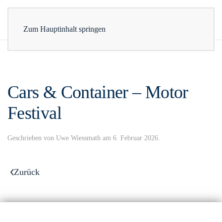
Zum Hauptinhalt springen
Cars & Container – Motor
Festival
Geschrieben von
Uwe Wiessmath
am
6. Februar 2026
.
Zurück