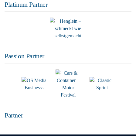
Platinum Partner
Passion Partner
Partner